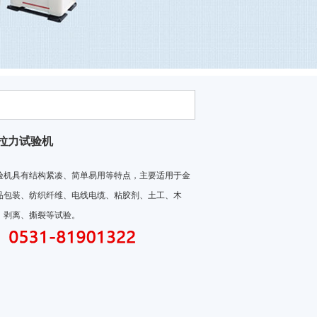
拉力试验机
验机具有结构紧凑、简单易用等特点，主要适用于金
品包装、纺织纤维、电线电缆、粘胶剂、土工、木
、剥离、撕裂等试验。