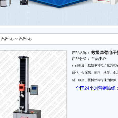
>
产品中心
>>
产品中心
数显单臂电子
产品名称：
产品分类：
产品中心
产品概述：数显单臂电子拉力试
属丝、金属箔、塑料、橡胶、食
材、纸张、接插件等行业的拉伸