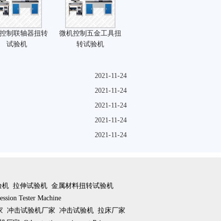
控制联轴器扭转
微机控制五金工具扭
试验机
转试验机
2021-11-24
2021-11-24
2021-11-24
2021-11-24
2021-11-24
验机
拉伸试验机
金属材料扭转试验机
ssion Tester Machine
家
冲击试验机厂家
冲击试验机
拉床厂家