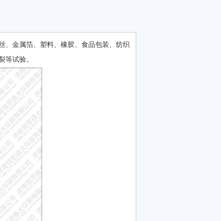
丝、金属箔、塑料、橡胶、食品包装、纺织
裂等试验。