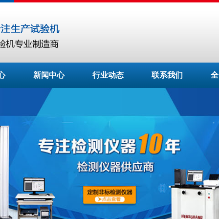
心
新闻中心
行业动态
联系我们
全