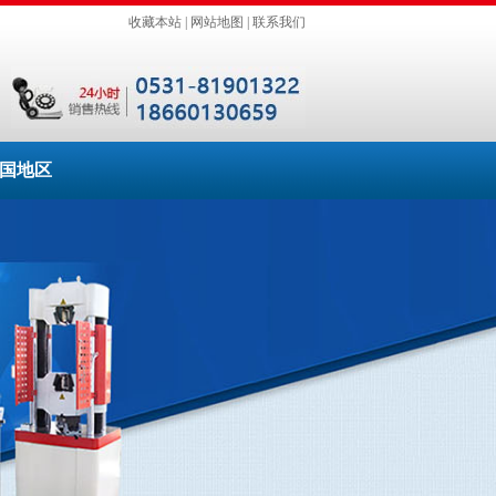
收藏本站
|
网站地图
|
联系我们
国地区