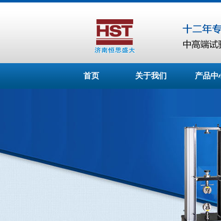
首页
关于我们
产品中