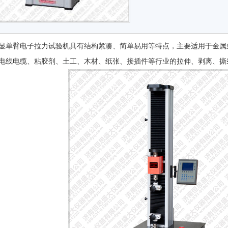
显单臂电子拉力试验机具有结构紧凑、简单易用等特点，主要适用于金属
电线电缆、粘胶剂、土工、木材、纸张、接插件等行业的拉伸、剥离、撕