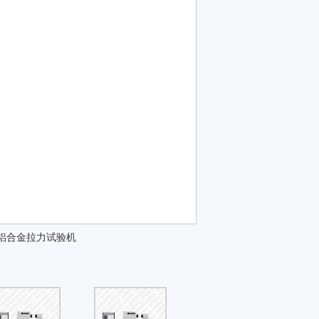
T铝合金拉力试验机