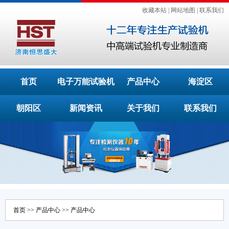
收藏本站
|
网站地图
|
联系我们
首页
电子万能试验机
产品中心
海淀区
朝阳区
新闻资讯
关于我们
联系我们
首页
>>
产品中心
>>
产品中心