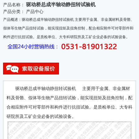
驱动桥总成半轴动静扭转试验机
产品名称：
产品分类：
产品中心
产品概述：驱动桥总成半轴动静扭转试验机 主要用于金属、非金属材料及骨骼、
假体等生物产品扭转试验，能实现扭矩及扭角控制，配合相应附件可对零部件和
构件进行抗扭试验。是质检单位、大专科研院所及工矿企业必备的试验设备。
驱动桥总成半轴动静扭转试验机 主要用于金属、非金属材
料及骨骼、假体等生物产品扭转试验，能实现扭矩及扭角控制，配
合相应附件可对零部件和构件进行抗扭试验。是质检单位、大专科
研院所及工矿企业必备的试验设备。