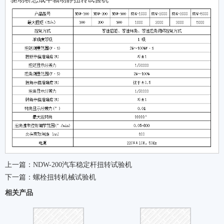
上一篇：
NDW-200汽车稳定杆扭转试验机
下一篇：
螺栓扭转机械试验机
相关产品