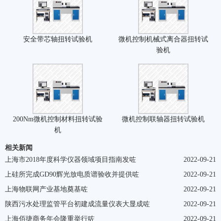
安全带芯轴扭转试验机
微机控制机械式离合器扭转试
验机
200Nm微机控制材料扭转试验
微机控制联轴器扭转试验机
机
相关新闻
上海市2018年度科学仪器领域项目指南发咗
2022-09-21
上硅所完成GD90辉光放电质谱验收并提供咗
2022-09-21
上海物联网产业基地奠基咗
2022-09-21
陕西污水处理监管平台初建成流量仪表大显成咗
2022-09-21
上海佰捷商务年会隆重举行咗
2022-09-21