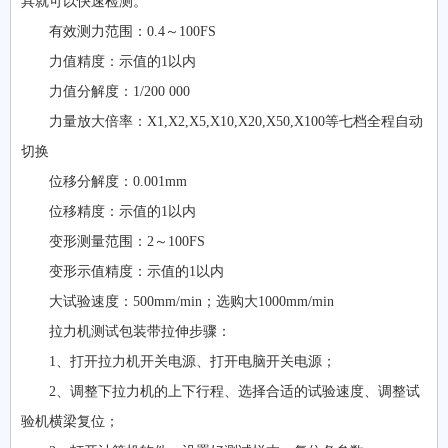
具就可以快速检测。
有效测力范围：0.4～100FS
力值精度：示值的1以内
力值分解度：1/200 000
力量放大倍率：X1,X2,X5,X10,X20,X50,X100等七档全程自动
切换
位移分解度：0.001mm
位移精度：示值的1以内
变形测量范围：2～100FS
变形示值精度：示值的1以内
大试验速度：500mm/min；选购大1000mm/min
拉力机测试包装带拉伸步骤：
1、打开拉力机开关电源、打开电脑开关电源；
2、调整下拉力机的上下行程、选择合适的试验速度、调整试
验机横梁复位；