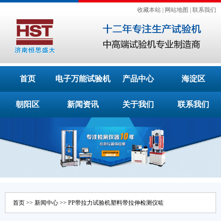
收藏本站
|
网站地图
|
联系我们
首页
电子万能试验机
产品中心
海淀区
朝阳区
新闻资讯
关于我们
联系我们
首页
>>
新闻中心
>> PP带拉力试验机塑料带拉伸检测仪咗