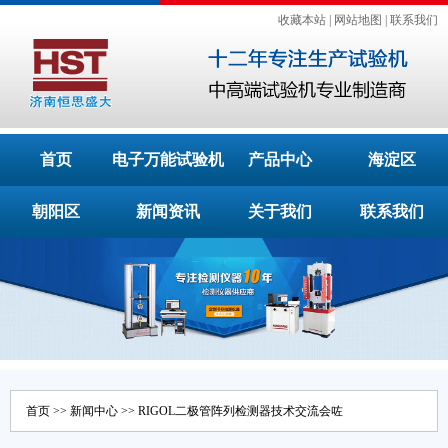
收藏本站
|
网站地图
|
联系我们
首页
电子万能试验机
产品中心
海淀区
朝阳区
新闻资讯
关于我们
联系我们
首页
>>
新闻中心
>> RIGOL二极管阵列检测器技术交流会咗