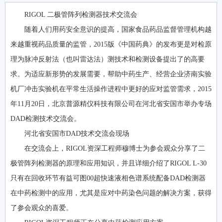
RIGOL 二极管阵列检测器技术交流会
随着人们用药安全意识的提高，国家食品药品监督管理机构越
来越重视药品质量的监管，2015版《中国药典》的发布更是对检原
理为脉冲反射法（也叫雷达法）测技术和检测设备提出了的高要
求。为适应新形势的发展需要，帮助中药生产、经营企业济南实验
机厂冲击实验机在平常生活操作进程中更好的应对监管需求，2015
年11月20日，北京普源精仪科技有限公司在河北省安国市举办专场
DAD检测技术交流会。
河北省安国市DAD技术交流会现场
在交流会上，RIGOL资深工程师穆博士为参会观众分享了二
极管阵列检测器的原理和应用知识，并且详细介绍了RIGOL L-30
只有在回收环节有益可图00超快速液相色谱系统配备DAD检测器
在中药检测中的应用，尤其是应对中药染色问题的解决方案，获得
了参会观众的喜爱。