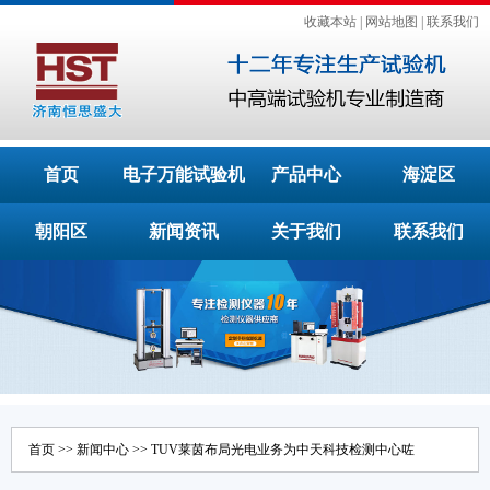
收藏本站
|
网站地图
|
联系我们
首页
电子万能试验机
产品中心
海淀区
朝阳区
新闻资讯
关于我们
联系我们
首页
>>
新闻中心
>> TUV莱茵布局光电业务为中天科技检测中心咗