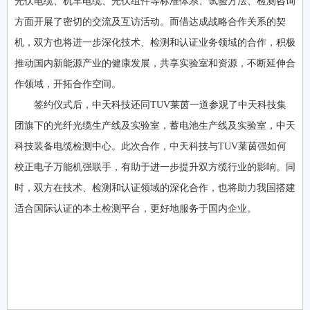
光伏电缆、机车电缆、光伏组件等标准体系、试验方法、检测咨询
方面开展了密切的交流及互访活动。而借达成战略合作关系的契
机，双方也将进一步深化技术、检测和认证业务领域的合作，积极
推动国内新能源产业的健康发展，共享实验室和资源，不断延伸合
作领域，开拓合作空间。
签约仪式后，中天科技还同TUV莱茵一道参观了中天科技集
团旗下的光纤光缆生产线及实验室，蓄电池生产线及实验室，中天
科技装备电缆检测中心。此次合作，中天科技与TUV莱茵强如何
校正电子万能机强联手，有助于进一步提升双方缆行业的影响。同
时，双方在技术、检测和认证领域的深化合作，也将助力我国搭建
适合国际认证的本土检测平台，更好地服务于国内企业。