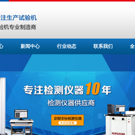
心
新闻中心
行业动态
联系我们
全