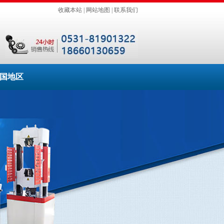
收藏本站
|
网站地图
|
联系我们
国地区