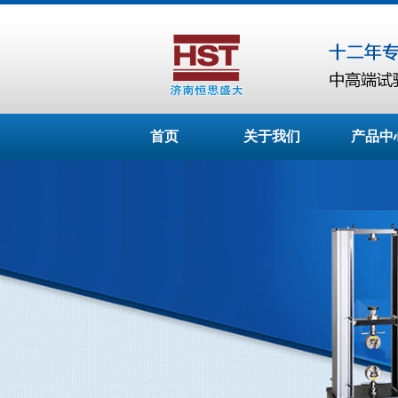
首页
关于我们
产品中