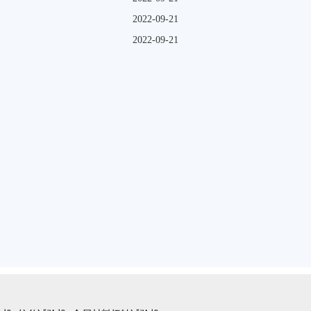
2022-09-21
2022-09-21