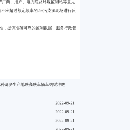
产厂商、用户、电力院及环境监测站等意见
动不应超过额定频率的2%污染源现场进行反
准，提供准确可靠的监测数据，服务行政管
高科研发生产地铁高铁车辆车钩缓冲咗
2022-09-21
2022-09-21
2022-09-21
2022-09-21