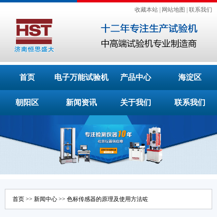
收藏本站
|
网站地图
|
联系我们
首页
电子万能试验机
产品中心
海淀区
朝阳区
新闻资讯
关于我们
联系我们
首页
>>
新闻中心
>> 色标传感器的原理及使用方法咗